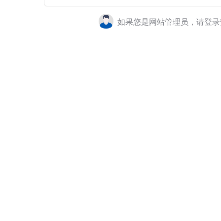
如果您是网站管理员，请登录