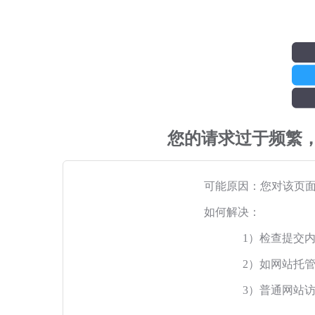
您的请求过于频繁
可能原因：您对该页
如何解决：
1）检查提交
2）如网站托
3）普通网站