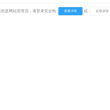
果您是网站管理员，请登录安全狗
或