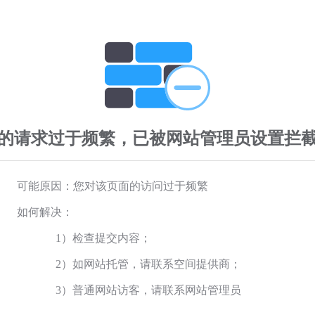
的请求过于频繁，已被网站管理员设置拦
可能原因：您对该页面的访问过于频繁
如何解决：
1）检查提交内容；
2）如网站托管，请联系空间提供商；
3）普通网站访客，请联系网站管理员